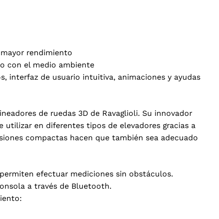
 mayor rendimiento
so con el medio ambiente
s, interfaz de usuario intuitiva, animaciones y ayudas
ineadores de ruedas 3D de Ravaglioli. Su innovador
tilizar en diferentes tipos de elevadores gracias a
nsiones compactas hacen que también sea adecuado
 permiten efectuar mediciones sin obstáculos.
onsola a través de Bluetooth.
iento: