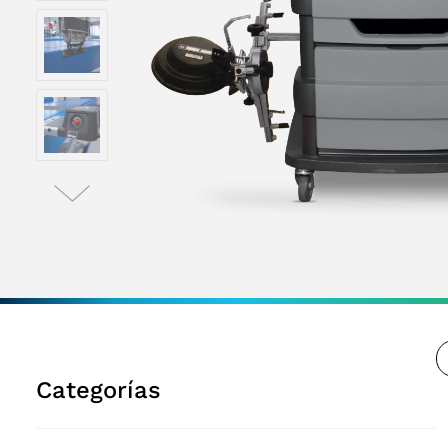
Categorías