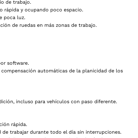
o de trabajo.
 rápida y ocupando poco espacio.
e poca luz.
eación de ruedas en más zonas de trabajo.
por software.
y compensación automáticas de la planicidad de los
ición, incluso para vehículos con paso diferente.
ción rápida.
 de trabajar durante todo el día sin interrupciones.