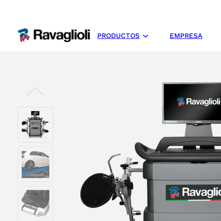
PRODUCTOS
EMPRESA