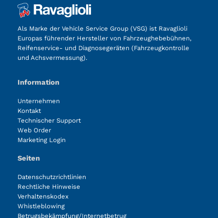
Als Marke der Vehicle Service Group (VSG) ist Ravaglioli
Europas führender Hersteller von Fahrzeughebebühnen,
Reifenservice- und Diagnosegeräten (Fahrzeugkontrolle
und Achsvermessung).
Information
Unternehmen
Kontakt
Technischer Support
Web Order
Marketing Login
Seiten
Datenschutzrichtlinien
Rechtliche Hinweise
Verhaltenskodex
Whistleblowing
Betrugsbekämpfung/Internetbetrug