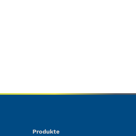
Produkte