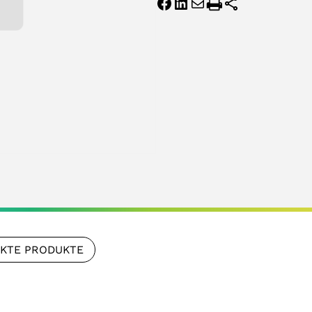
NKTE PRODUKTE