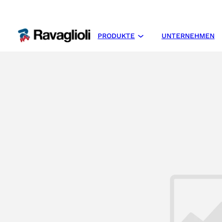
PRODUKTE
UNTERNEHMEN