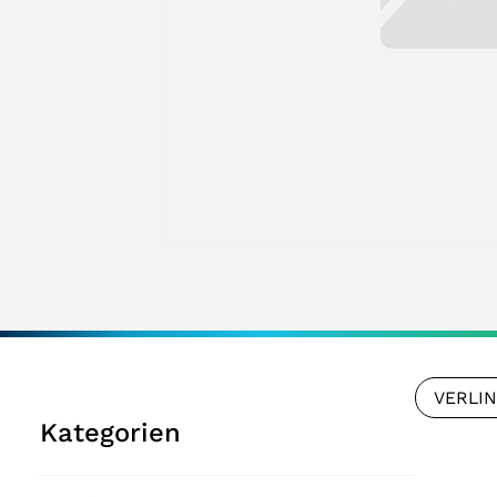
VERLI
Kategorien