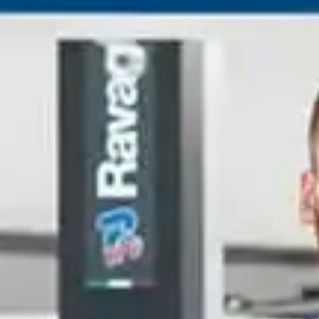
ACEPTAR