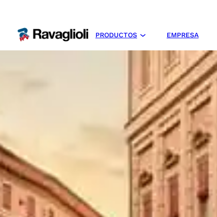
PRODUCTOS
EMPRESA