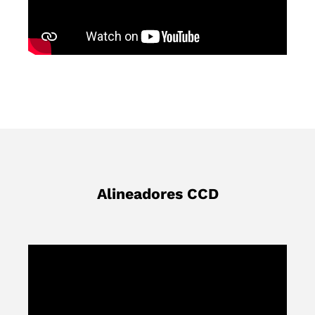
Alineadores CCD