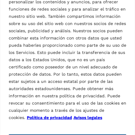
personalizar los contenidos y anuncios, para ofrecer
funciones de redes sociales y para analizar el tráfico en
nuestro sitio web. También compartimos información
sobre su uso del sitio web con nuestros socios de redes
sociales, publicidad y análisis. Nuestros socios pueden
combinar esta información con otros datos que usted
pueda haberles proporcionado como parte de su uso de
los Servicios. Esto puede incluir la transferencia de sus
datos a los Estados Unidos, que no es un país
certificado como poseedor de un nivel adecuado de
protección de datos. Por lo tanto, estos datos pueden
estar sujetos a un acceso estatal por parte de las
autoridades estadounidenses. Puede obtener más
información en nuestra política de privacidad. Puede
revocar su consentimiento para el uso de las cookies en
cualquier momento a través de los ajustes de
cookies.
Política de privacidad
Avisos legales