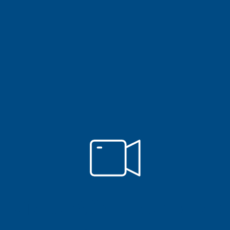
Vídeo Alineadores de