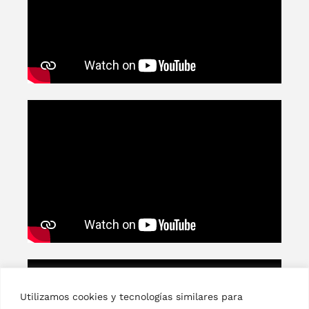
Utilizamos cookies y tecnologías similares para