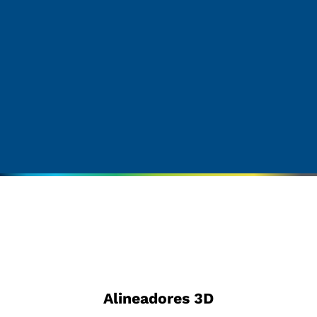
Alineadores 3D