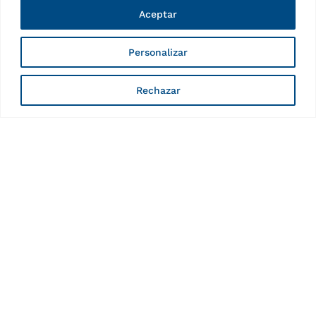
Aceptar
Personalizar
Rechazar