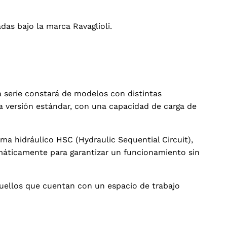
das bajo la marca Ravaglioli.
 serie constará de modelos con distintas
a versión estándar, con una capacidad de carga de
ma hidráulico HSC (Hydraulic Sequential Circuit),
omáticamente para garantizar un funcionamiento sin
aquellos que cuentan con un espacio de trabajo