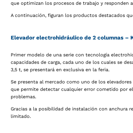
que optimizan los procesos de trabajo y responden a l
A continuación, figuran los productos destacados que
Elevador electrohidráulico de 2 columnas –
Primer modelo de una serie con tecnología electrohi
capacidades de carga, cada uno de los cuales se des
3,5 t, se presentará en exclusiva en la feria.
Se presenta al mercado como uno de los elevadores má
que permite detectar cualquier error cometido por e
problemas.
Gracias a la posibilidad de instalación con anchura 
limitado.