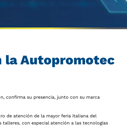
en la Autopromotec
ión, confirma su presencia, junto con su marca
o de atención de la mayor feria italiana del
talleres, con especial atención a las tecnologías