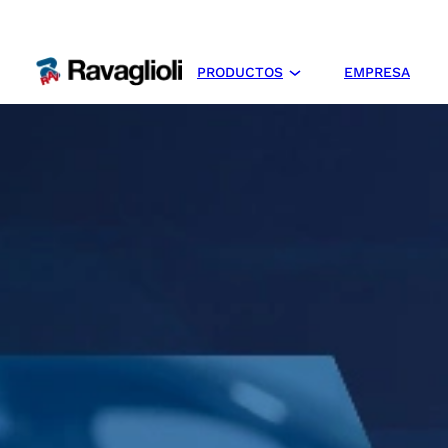
PRODUCTOS
EMPRESA