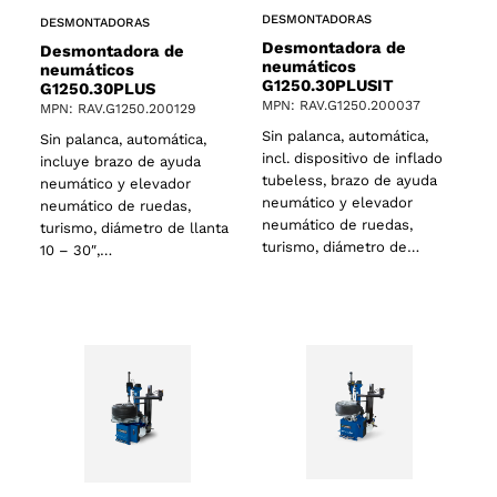
DESMONTADORAS
DESMONTADORAS
Desmontadora de
Desmontadora de
neumáticos
neumáticos
G1250.30PLUSIT
G1250.30PLUS
MPN: RAV.G1250.200037
MPN: RAV.G1250.200129
Sin palanca, automática,
Sin palanca, automática,
incl. dispositivo de inflado
incluye brazo de ayuda
tubeless, brazo de ayuda
neumático y elevador
neumático y elevador
neumático de ruedas,
neumático de ruedas,
turismo, diámetro de llanta
turismo, diámetro de…
10 – 30″,…