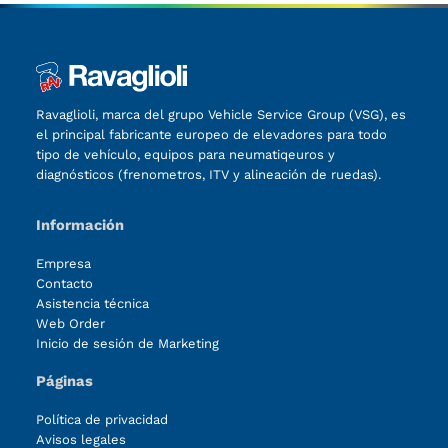
Ravaglioli, marca del grupo Vehicle Service Group (VSG), es
el principal fabricante europeo de elevadores para todo
tipo de vehículo, equipos para neumatiqeuros y
diagnósticos (frenometros, ITV y alineación de ruedas).
Información
Empresa
Contacto
Asistencia técnica
Web Order
Inicio de sesión de Marketing
Páginas
Política de privacidad
Avisos legales