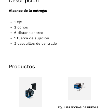
Descripción
Alcance de la entrega:
1 eje
2 conos
6 distanciadores
1 tuerca de sujeción
2 casquillos de centrado
Productos
EQUILIBRADORAS DE RUEDAS